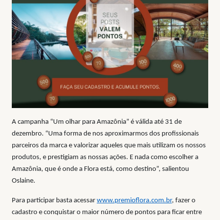
A campanha “Um olhar para Amazônia” é válida até 31 de
dezembro. “Uma forma de nos aproximarmos dos profissionais
parceiros da marca e valorizar aqueles que mais utilizam os nossos
produtos, e prestigiam as nossas ações. E nada como escolher a
Amazônia, que é onde a Flora está, como destino”, salientou
Oslaine.
Para participar basta acessar
www.premioflora.com.br
, fazer o
cadastro e conquistar o maior número de pontos para ficar entre