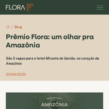
Blog
Prêmio Flora: um olhar pra
Amazônia
São 5 vagas para o hotel Mirante do Gavião, no coração da
Amazônia
23/06/2025