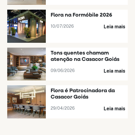
Flora na Formóbile 2026
10/07/2026
Leia mais
Tons quentes chamam
atenção na Casacor Goiás
09/06/2026
Leia mais
Flora é Patrocinadora da
Casacor Goiás
29/04/2026
Leia mais