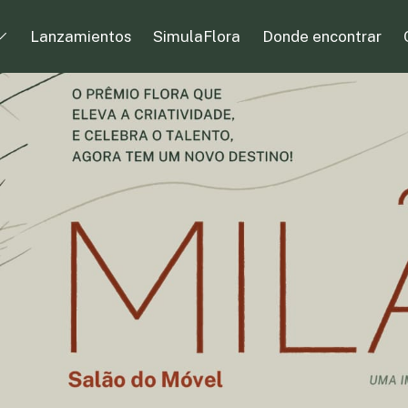
Lanzamientos
SimulaFlora
Donde encontrar