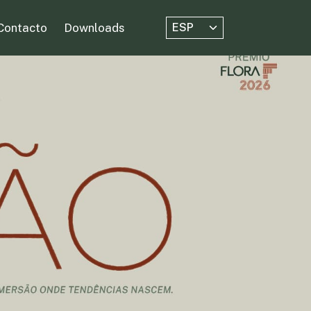
Contacto
Downloads