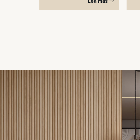
Lea mas