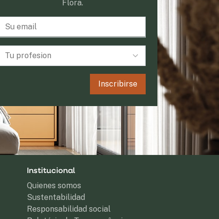
Flora.
Inscribirse
Institucional
Quienes somos
Sustentabilidad
Responsabilidad social