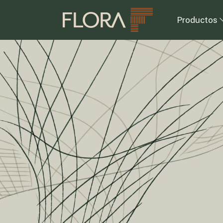
Productos